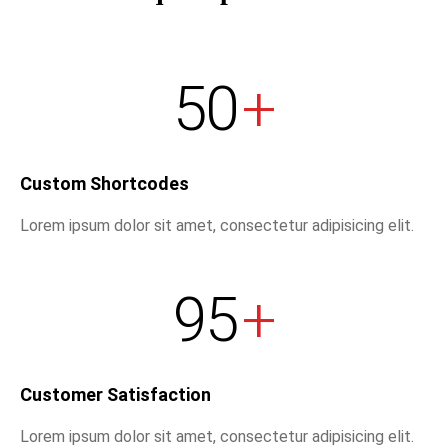
50
+
Custom Shortcodes
Lorem ipsum dolor sit amet, consectetur adipisicing elit.
95
+
Customer Satisfaction
Lorem ipsum dolor sit amet, consectetur adipisicing elit.