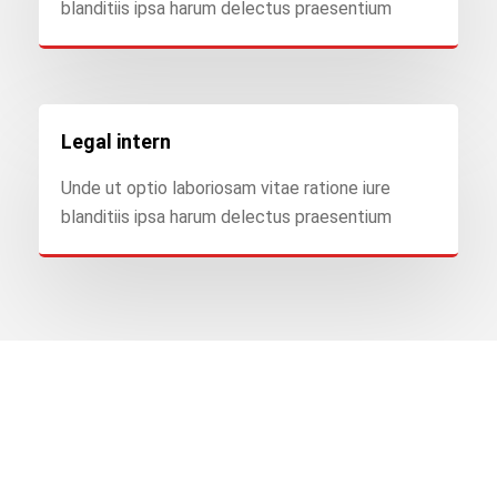
blanditiis ipsa harum delectus praesentium
Legal intern
Unde ut optio laboriosam vitae ratione iure
blanditiis ipsa harum delectus praesentium