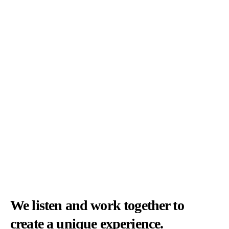
We listen and work together to
create a unique experience.