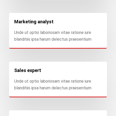
Marketing analyst
Unde ut optio laboriosam vitae ratione iure
blanditiis ipsa harum delectus praesentium
Sales expert
Unde ut optio laboriosam vitae ratione iure
blanditiis ipsa harum delectus praesentium