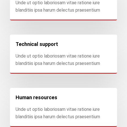
Unde ut optio laboriosam vitae ratione iure
blanditiis ipsa harum delectus praesentium
Technical support
Unde ut optio laboriosam vitae ratione iure
blanditiis ipsa harum delectus praesentium
Human resources
Unde ut optio laboriosam vitae ratione iure
blanditiis ipsa harum delectus praesentium