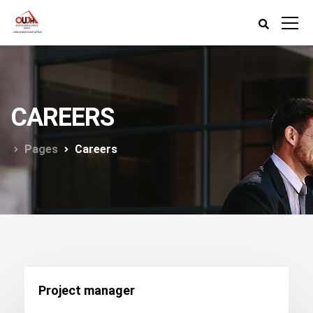
CAREERS
Pages
Careers
Project manager