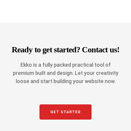
Ready to get started? Contact us!
Ekko is a fully packed practical tool of
premium built and design. Let your creativity
loose and start building your website now.
GET STARTED