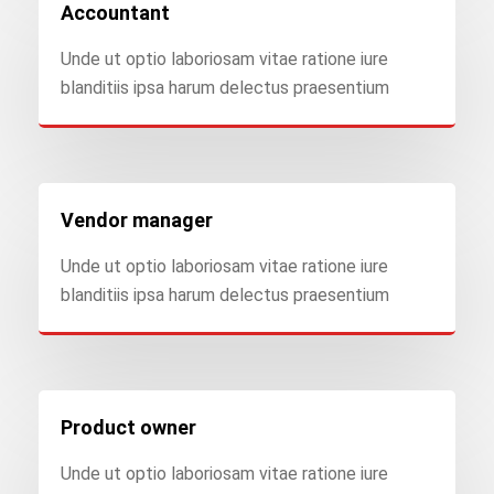
Accountant
Unde ut optio laboriosam vitae ratione iure
blanditiis ipsa harum delectus praesentium
Vendor manager
Unde ut optio laboriosam vitae ratione iure
blanditiis ipsa harum delectus praesentium
Product owner
Unde ut optio laboriosam vitae ratione iure